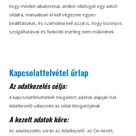
hogy minden alkalommal, amikor ellátogat egy adott
oldalra, manuálisan el kell végeznie egyes
beállításokat, és számolnia kell azzal is, hogy bizonyos
szolgáltatások és funkciók esetleg nem működnek.
Kapcsolatfelvétel űrlap
Az adatkezelés célja:
A kapcsolatfelvételnél megadott adatok alapján tud
Adatkezelő válaszolni az oldal látogatójának
A kezelt adatok köre:
Az adatkezelés során az Adatkezelő az Ön nevét,